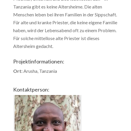
Tanzania gibt es keine Altersheime. Die alten
Menschen leben bei ihren Familien in der Sippschaft.
Für alte und kranke Priester, die keine eigene Familie
haben, wird der Lebensabend oft zu einem Problem.
Für solche mittellose alte Priester ist dieses
Altersheim gedacht.
Projektinformationen:
Ort:
Arusha, Tanzania
Kontaktperson: