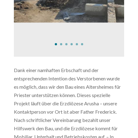
Dank einer namhaften Erbschaft und der
entsprechenden Intention des Verstorbenen wurde
es möglich, dass wir den Bau eines Altersheimes für
Priester unterstützen können. Dieses spezielle
Projekt läuft über die Erzdiözese Arusha – unsere
Kontaktperson vor Ort ist aber Father Frederick.
Nach schriftlicher Vereinbarung bezahlt unser
Hilfswerk den Bau, und die Erzdiözese kommt für
Mobiliar, Unterhalt und Betriebskosten auf. – In