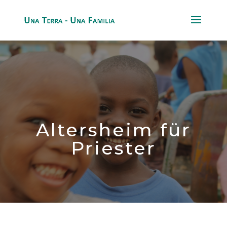
Altersheim für
Priester